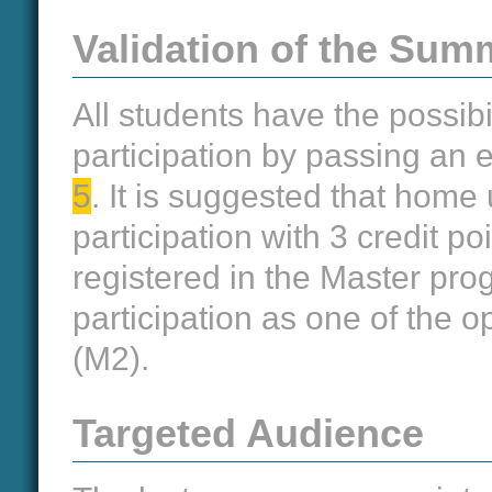
Validation of the Su
All students have the possibil
participation by passing an
5
. It is suggested that home
participation with 3 credit p
registered in the Master pro
participation as one of the 
(M2).
Targeted Audience