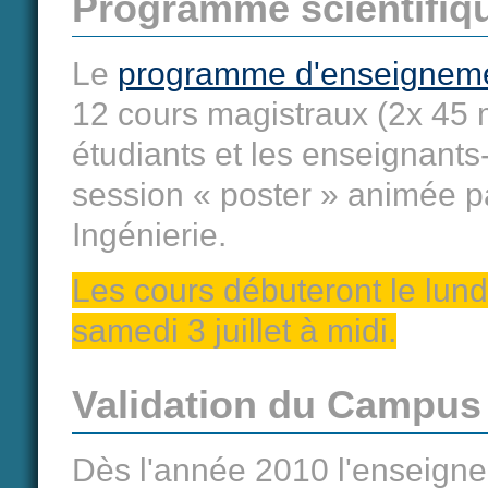
Programme scientifiq
Le
programme d'enseignemen
12 cours magistraux (2x 45 m
étudiants et les enseignants
session « poster » animée pa
Ingénierie.
Les cours débuteront le lundi
samedi 3 juillet à midi.
Validation du Campus
Dès l'année 2010 l'enseignem