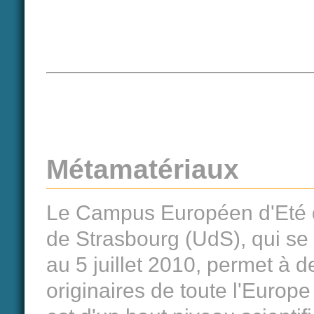
Métamatériaux
Le Campus Européen d'Eté d
de Strasbourg (UdS), qui se t
au 5 juillet 2010, permet à d
originaires de toute l'Europe