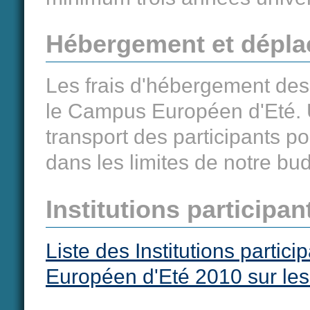
Hébergement et dépl
Les frais d'hébergement des 
le Campus Européen d'Eté. U
transport des participants p
dans les limites de notre bu
Institutions participan
Liste des Institutions partic
Européen d'Eté 2010 sur le