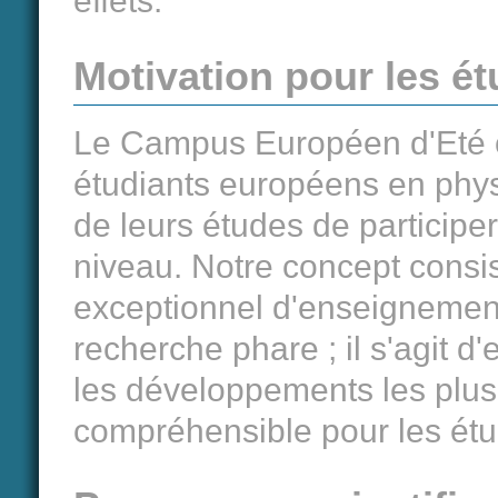
effets.
Motivation pour les ét
Le Campus Européen d'Eté o
étudiants européens en phys
de leurs études de participe
niveau. Notre concept consi
exceptionnel d'enseignemen
recherche phare ; il s'agit d'
les développements les plus
compréhensible pour les étu