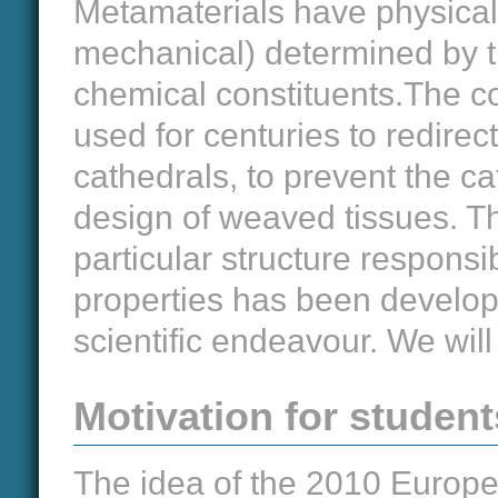
Metamaterials have physical 
mechanical) determined by the
chemical constituents.The c
used for centuries to redirec
cathedrals, to prevent the ca
design of weaved tissues. T
particular structure responsi
properties has been develop
scientific endeavour. We wil
Motivation for student
The idea of the 2010 Europe