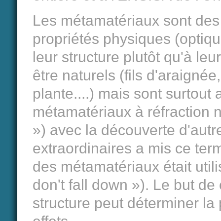
Les métamatériaux sont des
propriétés physiques (optiq
leur structure plutôt qu'à l
être naturels (fils d'araignée
plante....) mais sont surtout a
métamatériaux à réfraction 
») avec la découverte d'autr
extraordinaires a mis ce ter
des métamatériaux était util
don't fall down »). Le but de
structure peut déterminer la