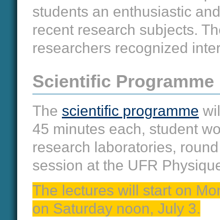
students an enthusiastic and
recent research subjects. The
researchers recognized interna
Scientific Programme
The
scientific programme
wil
45 minutes each, student wo
research laboratories, round
session at the UFR Physique
The lectures will start on M
on Saturday noon, July 3.