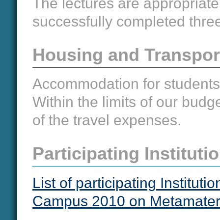
The lectures are appropriate
successfully completed three
Housing and Transpor
Accommodation for students w
Within the limits of our budg
of the travel expenses.
Participating Instituti
List of participating Instit
Campus 2010 on Metamater